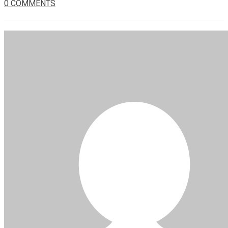
0 COMMENTS