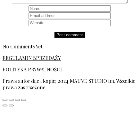
No Comments Yet.
REGULAMIN SPRZEDAŻY
POLITYKA PRYWATNOŚCI
Prawa autorskie i kopie; 2024 MAUVE STUDIO im. Wszelkie
prawa zastrzeżone.