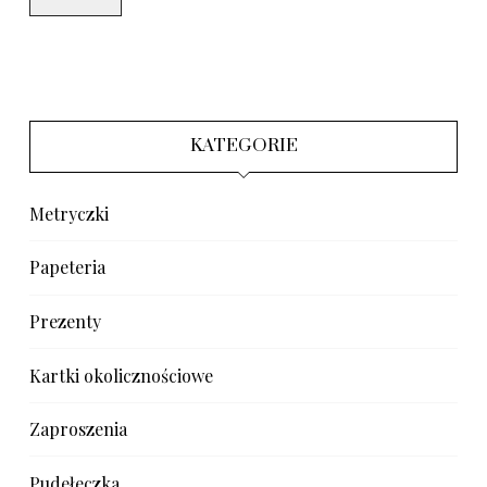
KATEGORIE
Metryczki
Papeteria
Prezenty
Kartki okolicznościowe
Zaproszenia
Pudełeczka