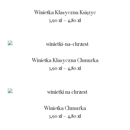
Winietka Klasyczna Księżyc
3,90
zł
–
4,80
zł
Winietka Klasyczna Chmurka
3,90
zł
–
4,80
zł
Winietka Chmurka
3,90
zł
–
4,80
zł