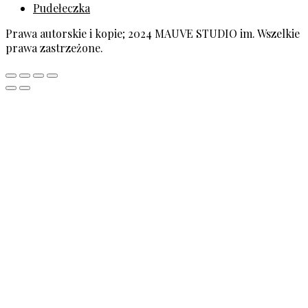
Pudełeczka
Prawa autorskie i kopie; 2024 MAUVE STUDIO im. Wszelkie
prawa zastrzeżone.