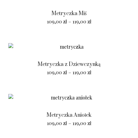
Metryczka Miś
109,00
zł
–
119,00
zł
Metryczka z Dziewczynką
109,00
zł
–
119,00
zł
Metryczka Aniołek
109,00
zł
–
119,00
zł