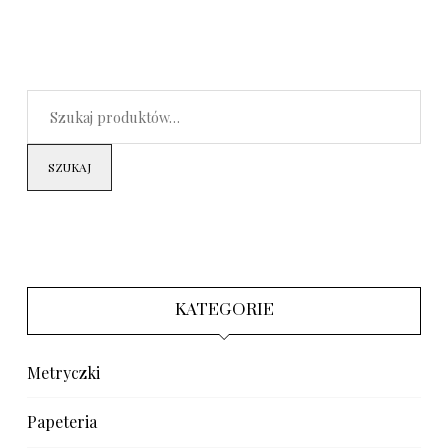
SZUKAJ
KATEGORIE
Metryczki
Papeteria