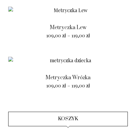
Metryczka Lew
109,00
zł
–
119,00
zł
Metryczka Wróżka
109,00
zł
–
119,00
zł
KOSZYK