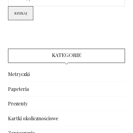
SZUKAJ
KATEGORIE
Metryczki
Papeteria
Prezenty
Kartki okolicznościowe
Zaproszenia