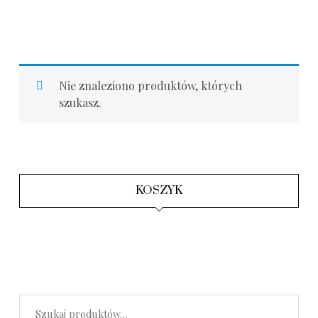
Nie znaleziono produktów, których
szukasz.
KOSZYK