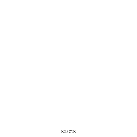
KOSZYK