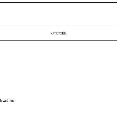
KATEGORIE
trzeżone.