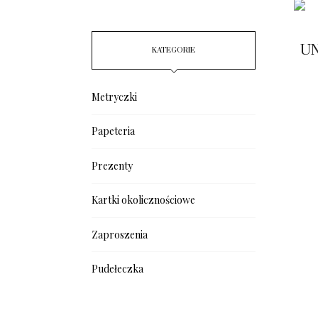
UN
KATEGORIE
Metryczki
Papeteria
Prezenty
Kartki okolicznościowe
Zaproszenia
Pudełeczka