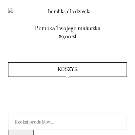
Bombka Twojego maluszka
89,00
zł
KOSZYK