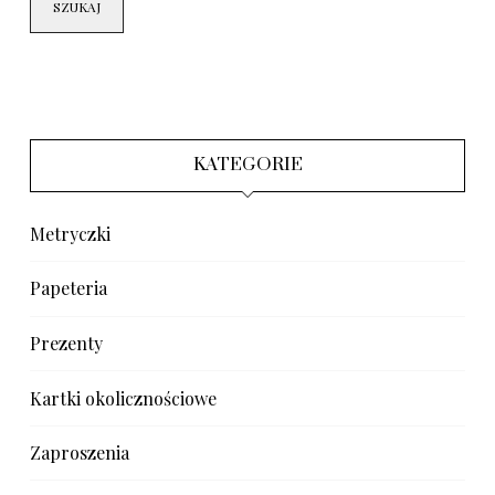
SZUKAJ
KATEGORIE
Metryczki
Papeteria
Prezenty
Kartki okolicznościowe
Zaproszenia