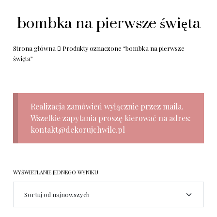
bombka na pierwsze święta
Strona główna
Produkty oznaczone “bombka na pierwsze
święta”
Realizacja zamówień wyłącznie przez maila.
Wszelkie zapytania proszę kierować na adres:
kontakt@dekorujchwile.pl
WYŚWIETLANIE JEDNEGO WYNIKU