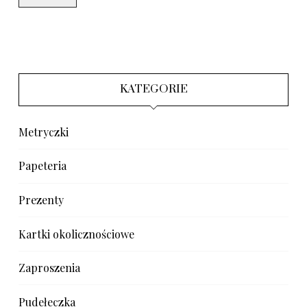
KATEGORIE
Metryczki
Papeteria
Prezenty
Kartki okolicznościowe
Zaproszenia
Pudełeczka