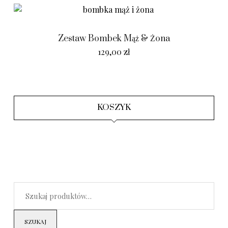
Zestaw Bombek Mąż & Żona
129,00
zł
KOSZYK
SZUKAJ