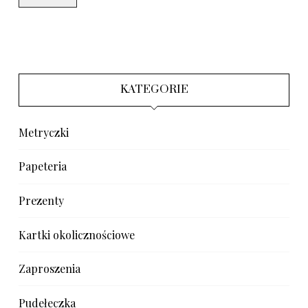
KATEGORIE
Metryczki
Papeteria
Prezenty
Kartki okolicznościowe
Zaproszenia
Pudełeczka