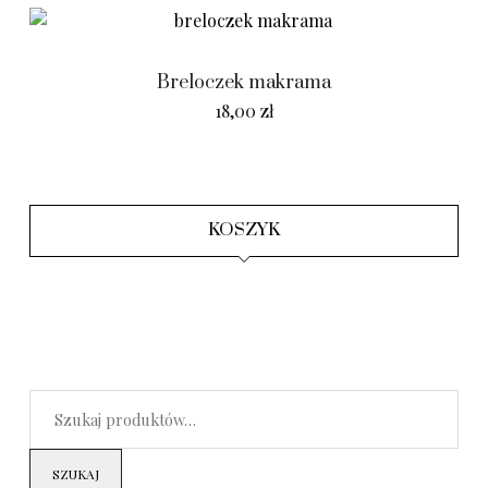
Breloczek makrama
18,00
zł
KOSZYK
SZUKAJ