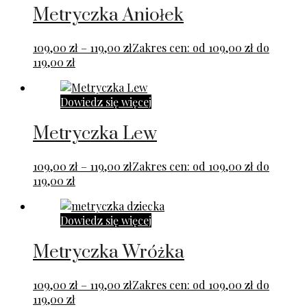
Metryczka Aniołek
109,00
zł
–
119,00
zł
Zakres cen: od 109,00 zł do
119,00 zł
Dowiedz się więcej
Metryczka Lew
109,00
zł
–
119,00
zł
Zakres cen: od 109,00 zł do
119,00 zł
Dowiedz się więcej
Metryczka Wróżka
109,00
zł
–
119,00
zł
Zakres cen: od 109,00 zł do
119,00 zł