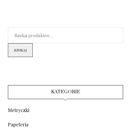
SZUKAJ
KATEGORIE
Metryczki
Papeteria