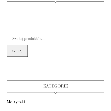
SZUKAJ
KATEGORIE
Metryczki