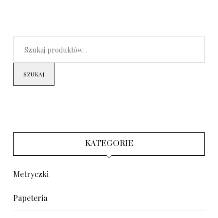
SZUKAJ
KATEGORIE
Metryczki
Papeteria