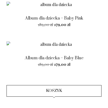
SALE!
Album dla dziecka – Baby Pink
189,00
zł
179,00
zł
SALE!
Album dla dziecka – Baby Blue
189,00
zł
179,00
zł
KOSZYK