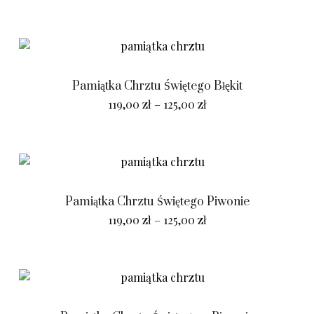
Pamiątka Chrztu Świętego Błękit
119,00
zł
–
125,00
zł
Pamiątka Chrztu Świętego Piwonie
119,00
zł
–
125,00
zł