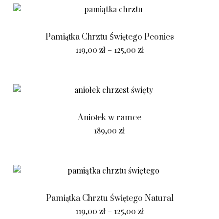
Pamiątka Chrztu Świętego Peonies
119,00
zł
–
125,00
zł
Aniołek w ramce
189,00
zł
Pamiątka Chrztu Świętego Natural
119,00
zł
–
125,00
zł