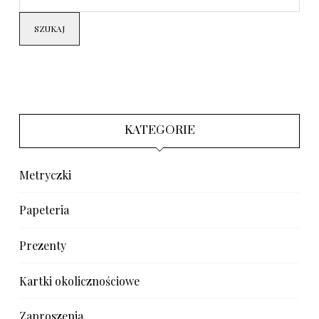
SZUKAJ
KATEGORIE
Metryczki
Papeteria
Prezenty
Kartki okolicznościowe
Zaproszenia