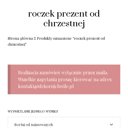
roczek prezent od
chrzestnej
Strona główna
Produkty oznaczone “roczek prezent od
chrzestnej”
Realizacja zamówień wyłącznie przez maila.
Wszelkie zapytania proszę kierować na adres:
kontakt@dekorujchwile.pl
WYŚWIETLANIE JEDNEGO WYNIKU