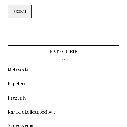
SZUKAJ
KATEGORIE
Metryczki
Papeteria
Prezenty
Kartki okolicznościowe
Zaproszenia