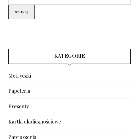
SZUKAJ
KATEGORIE
Metryczki
Papeteria
Prezenty
Kartki okolicznościowe
Zaproszenia