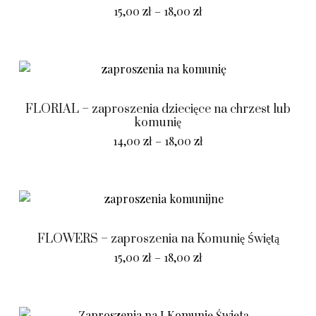
15,00
zł
–
18,00
zł
FLORIAL – zaproszenia dziecięce na chrzest lub
komunię
14,00
zł
–
18,00
zł
FLOWERS – zaproszenia na Komunię Świętą
15,00
zł
–
18,00
zł