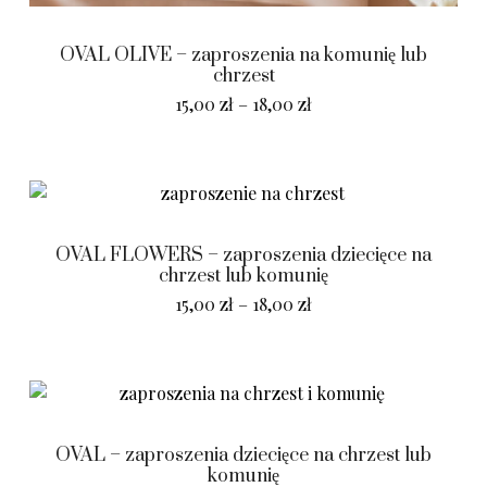
OVAL OLIVE – zaproszenia na komunię lub
chrzest
15,00
zł
–
18,00
zł
OVAL FLOWERS – zaproszenia dziecięce na
chrzest lub komunię
15,00
zł
–
18,00
zł
OVAL – zaproszenia dziecięce na chrzest lub
komunię