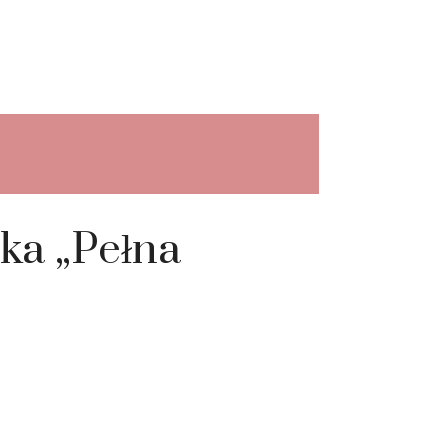
ka „Pełna