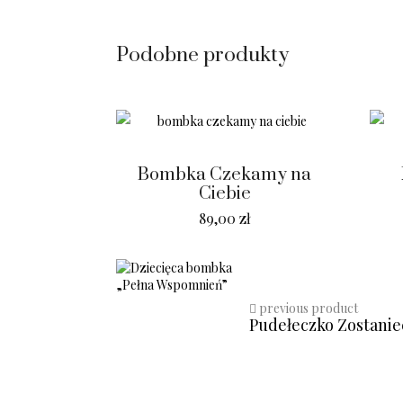
Podobne produkty
Bombka Czekamy na
Ciebie
89,00
zł
previous product
Pudełeczko Zostanie