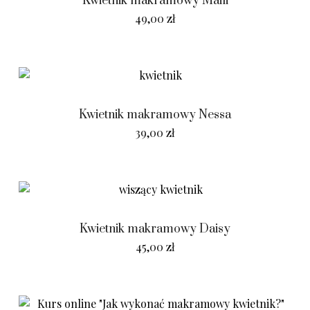
Kwietnik makramowy Maili
49,00
zł
Kwietnik makramowy Nessa
39,00
zł
Kwietnik makramowy Daisy
45,00
zł