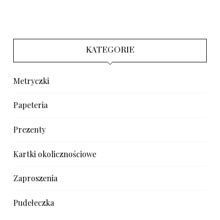
KATEGORIE
Metryczki
Papeteria
Prezenty
Kartki okolicznościowe
Zaproszenia
Pudełeczka