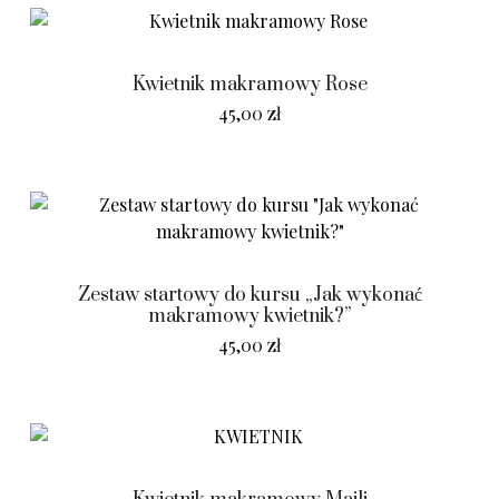
Kwietnik makramowy Rose
45,00
zł
Zestaw startowy do kursu „Jak wykonać
makramowy kwietnik?”
45,00
zł