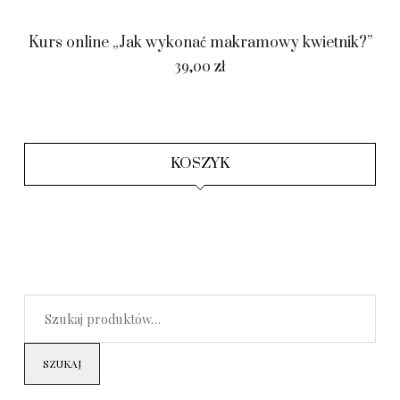
Kurs online „Jak wykonać makramowy kwietnik?”
39,00
zł
KOSZYK
SZUKAJ