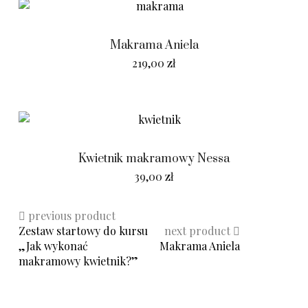
Makrama Aniela
219,00
zł
Kwietnik makramowy Nessa
39,00
zł
previous product
Zestaw startowy do kursu
next product
„Jak wykonać
Makrama Aniela
makramowy kwietnik?”