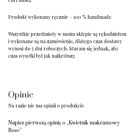
Produkt wykonany ręcznie – 100 % handmade.
Wszystkie przedmioty w moim sklepie są rękodziełem
i wykonane są na zamówienie, dlatego czas dostawy
wynosi do 5 dni roboczych. Staram się jednak, aby
czas wysyłki był jak najkrótszy.
Opinie
Na razie nie ma opinii o produkcie.
Napisz pierwszą opinię o „Kwietnik makramowy
Rose”