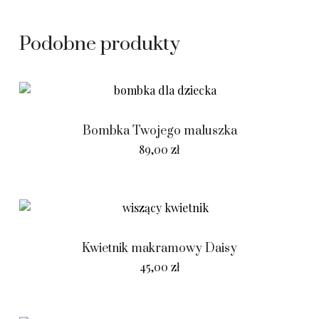
Podobne produkty
Bombka Twojego maluszka
89,00
zł
Kwietnik makramowy Daisy
45,00
zł