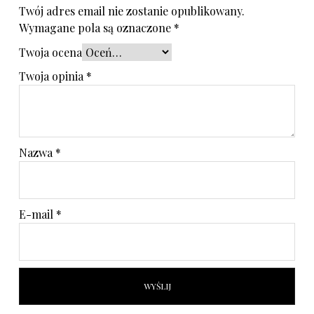
Twój adres email nie zostanie opublikowany.
Wymagane pola są oznaczone
*
Twoja ocena
Twoja opinia
*
Nazwa
*
E-mail
*