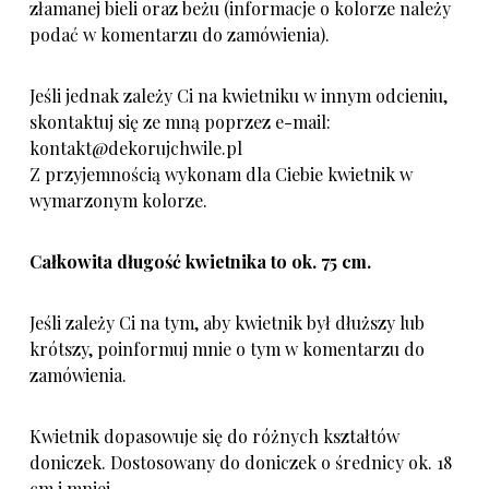
złamanej bieli oraz beżu (informacje o kolorze należy
podać w komentarzu do zamówienia).
Jeśli jednak zależy Ci na kwietniku w innym odcieniu,
skontaktuj się ze mną poprzez e-mail:
kontakt@dekorujchwile.pl
Z przyjemnością wykonam dla Ciebie kwietnik w
wymarzonym kolorze.
Całkowita długość kwietnika to ok. 75 cm.
Jeśli zależy Ci na tym, aby kwietnik był dłuższy lub
krótszy, poinformuj mnie o tym w komentarzu do
zamówienia.
Kwietnik dopasowuje się do różnych kształtów
doniczek. Dostosowany do doniczek o średnicy ok. 18
cm i mniej.