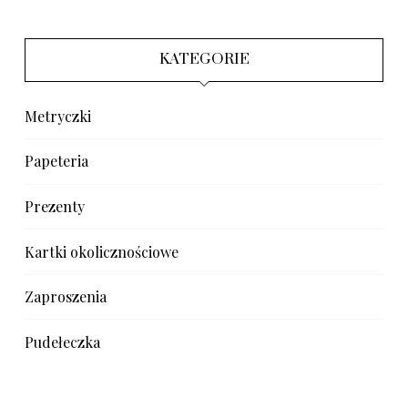
KATEGORIE
Metryczki
Papeteria
Prezenty
Kartki okolicznościowe
Zaproszenia
Pudełeczka