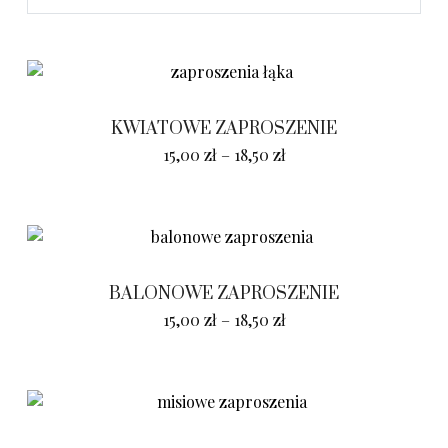
KWIATOWE ZAPROSZENIE
15,00
zł
–
18,50
zł
BALONOWE ZAPROSZENIE
15,00
zł
–
18,50
zł