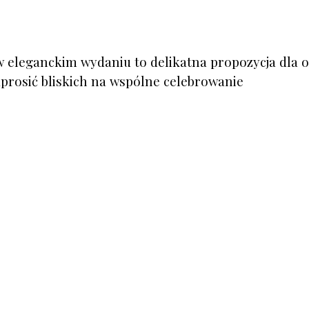
eleganckim wydaniu to delikatna propozycja dla o
prosić bliskich na wspólne celebrowanie