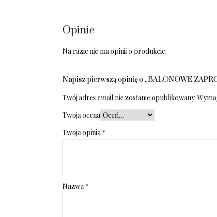
Opinie
Na razie nie ma opinii o produkcie.
Napisz pierwszą opinię o „BALONOWE ZAP
Twój adres email nie zostanie opublikowany.
Wymag
Twoja ocena
Twoja opinia
*
Nazwa
*