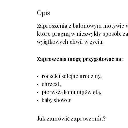
Opis
Zaproszenia z balonowym motywie w 
które pragną w niezwykły sposób, za
wyjątkowych chwil w życiu.
Zaproszenia mogę przygotować na :
roczek i kolejne urodziny,
chrzest,
pierwszą komunię świętą,
baby shower
Jak zamówić zaproszenia?