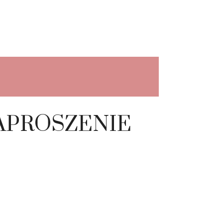
APROSZENIE