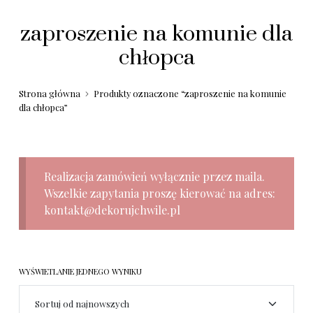
zaproszenie na komunie dla
chłopca
Strona główna
Produkty oznaczone “zaproszenie na komunie
dla chłopca”
Realizacja zamówień wyłącznie przez maila.
Wszelkie zapytania proszę kierować na adres:
kontakt@dekorujchwile.pl
WYŚWIETLANIE JEDNEGO WYNIKU