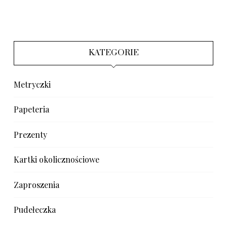
KATEGORIE
Metryczki
Papeteria
Prezenty
Kartki okolicznościowe
Zaproszenia
Pudełeczka