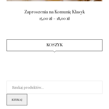
Zaproszenia na Komunię Klasyk
15,00
zł
–
18,00
zł
KOSZYK
SZUKAJ