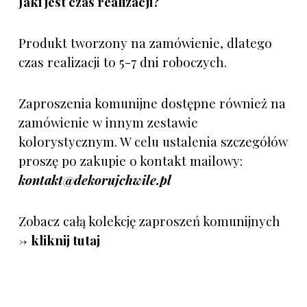
Jaki jest czas realizacji?
Produkt tworzony na zamówienie, dlatego
czas realizacji to 5-7 dni roboczych.
Zaproszenia komunijne dostępne również na
zamówienie w innym zestawie
kolorystycznym.
W celu ustalenia szczegółów
proszę po zakupie o kontakt mailowy:
kontakt@dekorujchwile.pl
Zobacz całą kolekcję zaproszeń komunijnych
->
kliknij tutaj