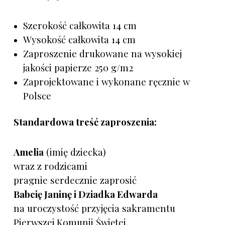
Szerokość całkowita 14 cm
Wysokość całkowita 14 cm
Zaproszenie drukowane na wysokiej
jakości papierze 250 g/m2
Zaprojektowane i wykonane ręcznie w
Polsce
Standardowa treść zaproszenia:
Amelia
(imię dziecka)
wraz z rodzicami
pragnie serdecznie zaprosić
Babcię Janinę i Dziadka Edwarda
na uroczystość przyjęcia sakramentu
Pierwszej Komunii Świętej,