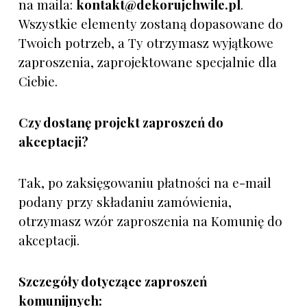
na maila:
kontakt@dekorujchwile.pl
.
Wszystkie elementy zostaną dopasowane do
Twoich potrzeb, a Ty otrzymasz wyjątkowe
zaproszenia, zaprojektowane specjalnie dla
Ciebie.
Czy dostanę projekt zaproszeń do
akceptacji?
Tak, po zaksięgowaniu płatności na e-mail
podany przy składaniu zamówienia,
otrzymasz wzór zaproszenia na Komunię do
akceptacji.
Szczegóły dotyczące zaproszeń
komunijnych: