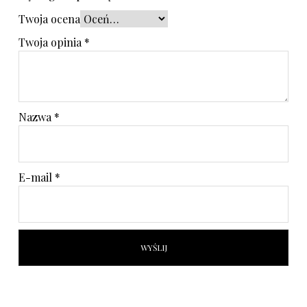
Twoja ocena
Twoja opinia
*
Nazwa
*
E-mail
*