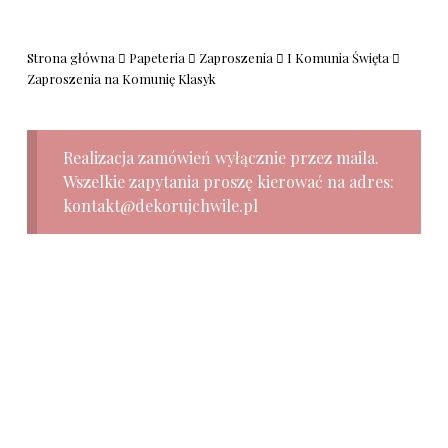
Strona główna
Papeteria
Zaproszenia
I Komunia Święta
Zaproszenia na Komunię Klasyk
Realizacja zamówień wyłącznie przez maila.
Wszelkie zapytania proszę kierować na adres:
kontakt@dekorujchwile.pl