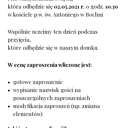
która odbędzie się
02.05.2021 r.
o godz.
10.30
w kościele p.w. św. Antoniego w Bochni
Wspólnie uczcimy ten dzień podczas
przyjęcia,
które odbędzie się w naszym domku.
W cenę zaproszenia wliczone jest:
gotowe zaproszenie
wypisanie nazwisk gości na
poszczególnych zaproszeniach
modyfikacja zaproszeń (np. zmiana
elementów)