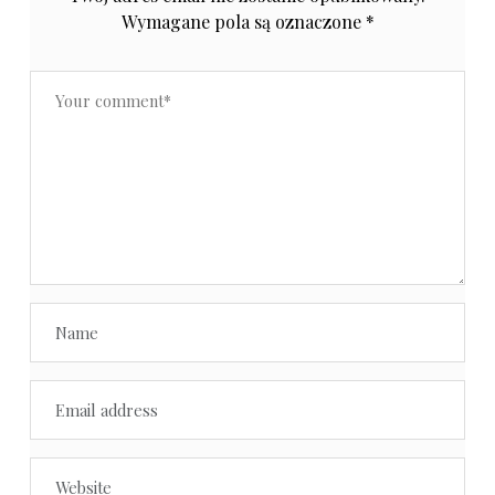
Wymagane pola są oznaczone
*