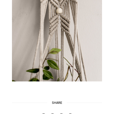
SHARE