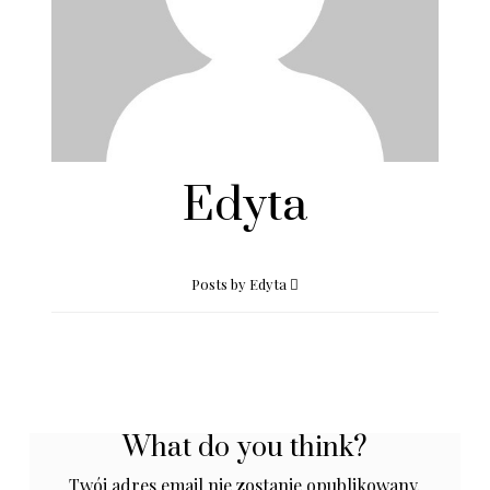
Edyta
Posts by Edyta
What do you think?
Twój adres email nie zostanie opublikowany.