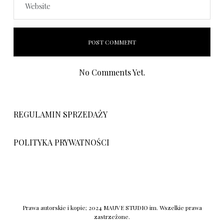
No Comments Yet.
REGULAMIN SPRZEDAŻY
POLITYKA PRYWATNOŚCI
Prawa autorskie i kopie; 2024 MAUVE STUDIO im. Wszelkie prawa
zastrzeżone.