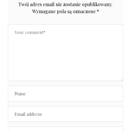
Twój adres email nie zostanie opublikowany.
Wymagane pola są oznaczone
*