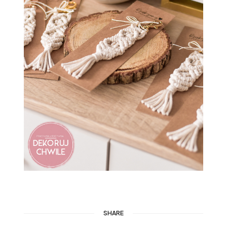
SHARE