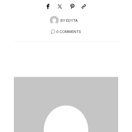
BY
EDYTA
0 COMMENTS