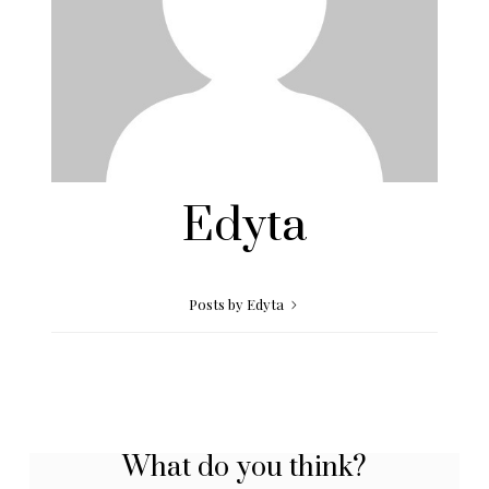
Edyta
Posts by Edyta
What do you think?