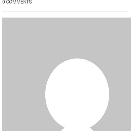
0 COMMENTS