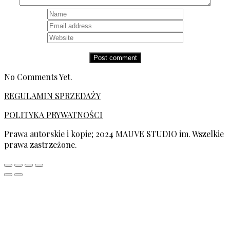
No Comments Yet.
REGULAMIN SPRZEDAŻY
POLITYKA PRYWATNOŚCI
Prawa autorskie i kopie; 2024 MAUVE STUDIO im. Wszelkie
prawa zastrzeżone.