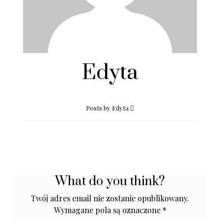
Edyta
Posts by Edyta
What do you think?
Twój adres email nie zostanie opublikowany.
Wymagane pola są oznaczone
*