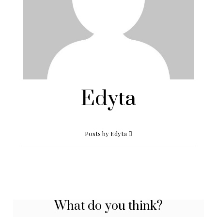
Edyta
Posts by Edyta
What do you think?