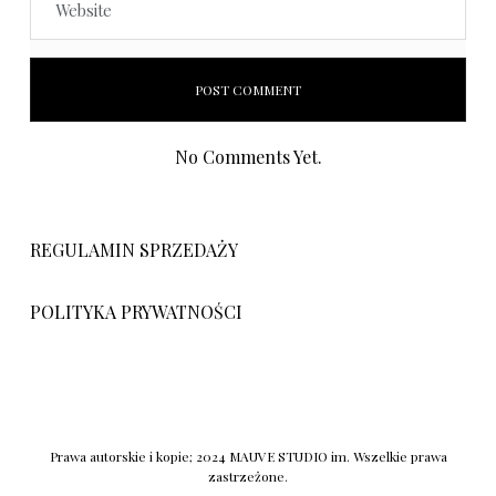
No Comments Yet.
REGULAMIN SPRZEDAŻY
POLITYKA PRYWATNOŚCI
Prawa autorskie i kopie; 2024 MAUVE STUDIO im. Wszelkie prawa
zastrzeżone.