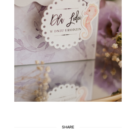
SHARE