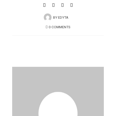
BY
EDYTA
0 COMMENTS