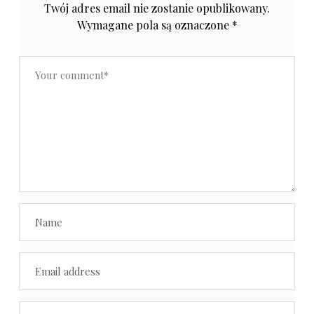
Twój adres email nie zostanie opublikowany.
Wymagane pola są oznaczone
*