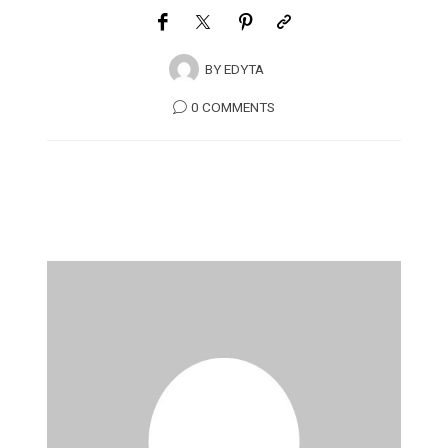
BY
EDYTA
0 COMMENTS