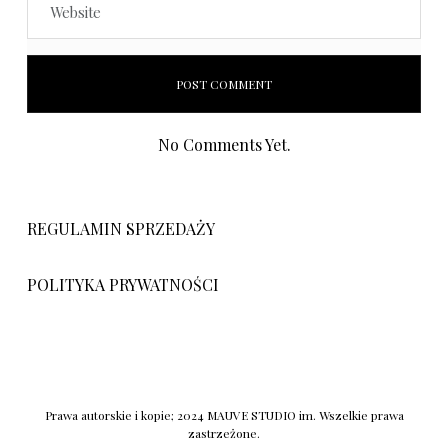
No Comments Yet.
REGULAMIN SPRZEDAŻY
POLITYKA PRYWATNOŚCI
Prawa autorskie i kopie; 2024 MAUVE STUDIO im. Wszelkie prawa
zastrzeżone.