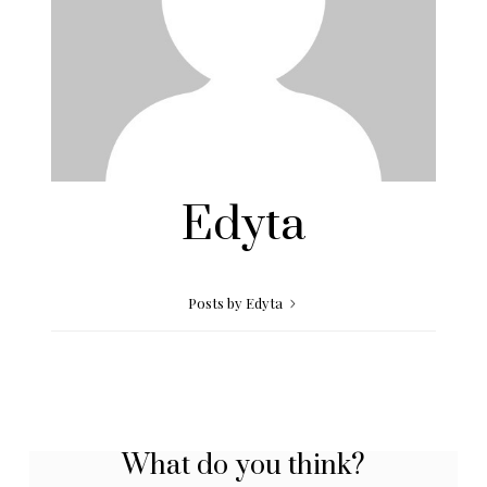
Edyta
Posts by Edyta
What do you think?