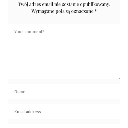
Twój adres email nie zostanie opublikowany.
Wymagane pola są oznaczone
*