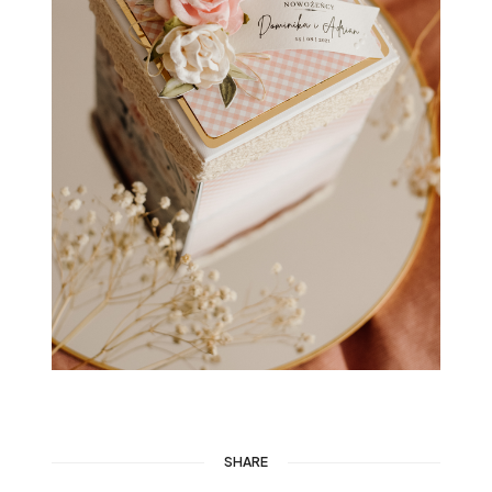
SHARE