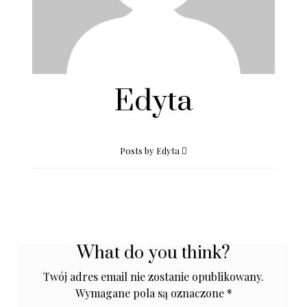
Edyta
Posts by Edyta
What do you think?
Twój adres email nie zostanie opublikowany.
Wymagane pola są oznaczone
*