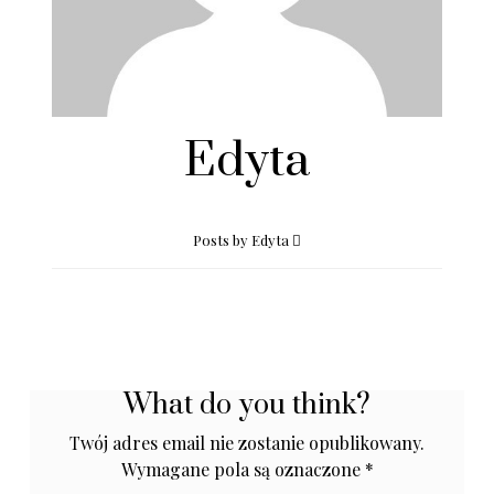
Edyta
Posts by Edyta
What do you think?
Twój adres email nie zostanie opublikowany.
Wymagane pola są oznaczone
*