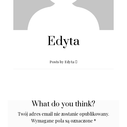
Edyta
Posts by Edyta
What do you think?
Twój adres email nie zostanie opublikowany.
Wymagane pola są oznaczone
*