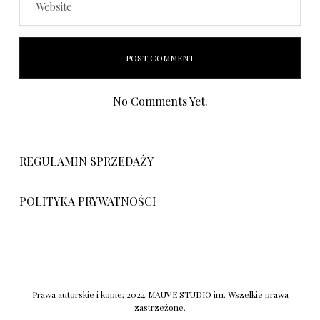
No Comments Yet.
REGULAMIN SPRZEDAŻY
POLITYKA PRYWATNOŚCI
Prawa autorskie i kopie; 2024 MAUVE STUDIO im. Wszelkie prawa
zastrzeżone.