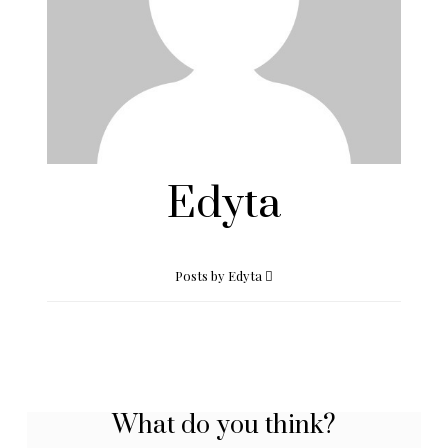
Edyta
Posts by Edyta
What do you think?