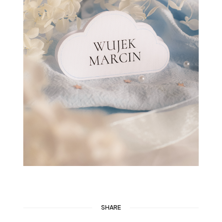
SHARE