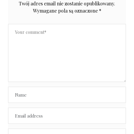
Twój adres email nie zostanie opublikowany.
Wymagane pola są oznaczone
*