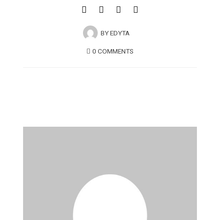
BY
EDYTA
0 COMMENTS