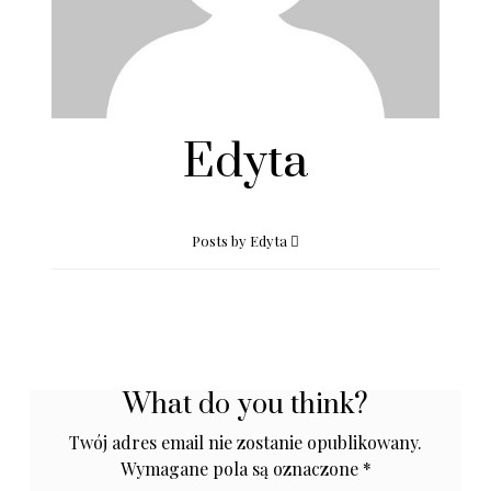
Edyta
Posts by Edyta
What do you think?
Twój adres email nie zostanie opublikowany.
Wymagane pola są oznaczone
*