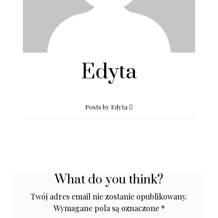
Edyta
Posts by Edyta
What do you think?
Twój adres email nie zostanie opublikowany.
Wymagane pola są oznaczone
*