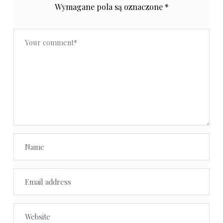
Wymagane pola są oznaczone
*