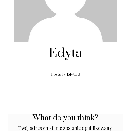
Edyta
Posts by Edyta
What do you think?
Twój adres email nie zostanie opublikowany.