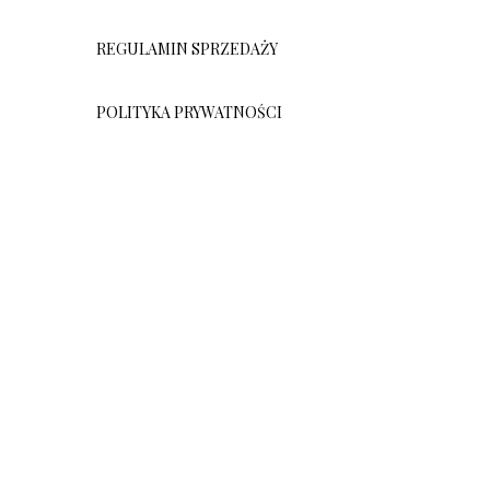
REGULAMIN SPRZEDAŻY
POLITYKA PRYWATNOŚCI