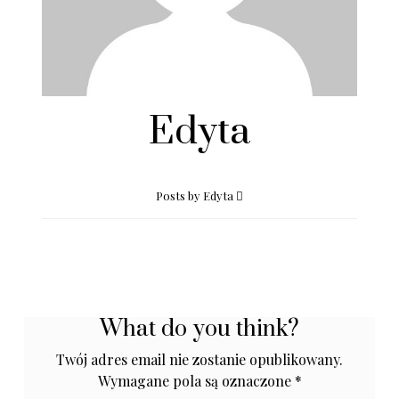
Edyta
Posts by Edyta
What do you think?
Twój adres email nie zostanie opublikowany.
Wymagane pola są oznaczone
*