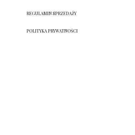
REGULAMIN SPRZEDAŻY
POLITYKA PRYWATNOŚCI