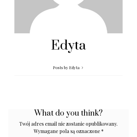
Edyta
Posts by Edyta
What do you think?
Twój adres email nie zostanie opublikowany.
Wymagane pola są oznaczone
*