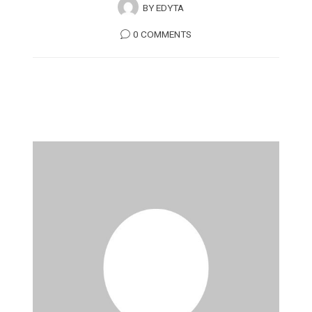
BY
EDYTA
0 COMMENTS