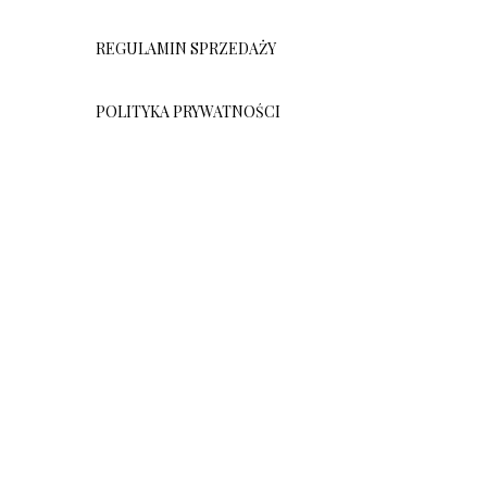
REGULAMIN SPRZEDAŻY
POLITYKA PRYWATNOŚCI