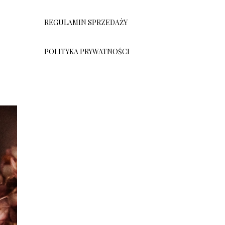
REGULAMIN SPRZEDAŻY
POLITYKA PRYWATNOŚCI