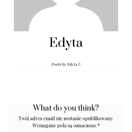
Edyta
Posts by Edyta
What do you think?
Twój adres email nie zostanie opublikowany.
Wymagane pola są oznaczone
*