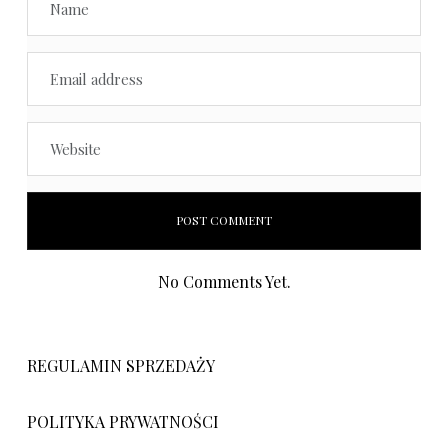
No Comments Yet.
REGULAMIN SPRZEDAŻY
POLITYKA PRYWATNOŚCI