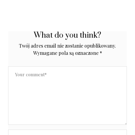
What do you think?
Twój adres email nie zostanie opublikowany.
Wymagane pola są oznaczone
*