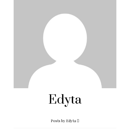
Edyta
Posts by Edyta