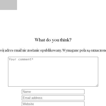
What do you think?
ój adres email nie zostanie opublikowany.
Wymagane pola są oznaczon