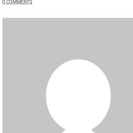
0 COMMENTS