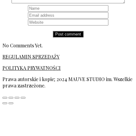
No Comments Yet.
REGULAMIN SPRZEDAŻY
POLITYKA PRYWATNOŚCI
Prawa autorskie i kopie; 2024 MAUVE STUDIO im. Wszelkie
prawa zastrzeżone.