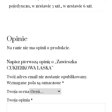
pojedynczo, w zestawie 3 szt., w zestawie 6 szt.
Opinie
Na razie nie ma opinii o produkcie.
Napisz pierwszą opinię o „Zawieszka
CUKIERKOWA LASKA”
Twój adres email nie zostanie opublikowany.
Wymagane pola są oznaczone
*
Twoja ocena
Twoja opinia
*