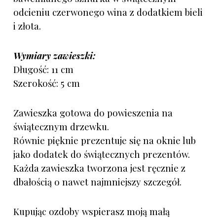
odcieniu czerwonego wina z dodatkiem bieli
i złota.
Wymiary zawieszki:
Długość: 11 cm
Szerokość: 5 cm
Zawieszka gotowa do powieszenia na
świątecznym drzewku.
Równie pięknie prezentuje się na oknie lub
jako dodatek do świątecznych prezentów.
Każda zawieszka tworzona jest ręcznie z
dbałością o nawet najmniejszy szczegół.
Kupując ozdoby wspierasz moją małą