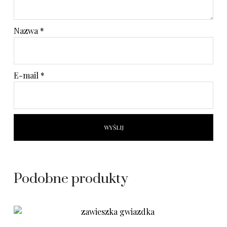
Nazwa
*
E-mail
*
Podobne produkty