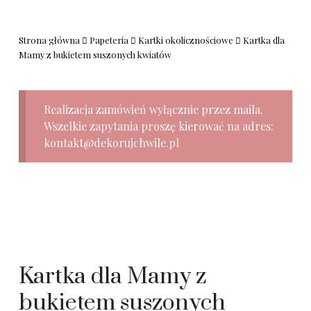
Strona główna
Papeteria
Kartki okolicznościowe
Kartka dla
Mamy z bukietem suszonych kwiatów
Realizacja zamówień wyłącznie przez maila.
Wszelkie zapytania proszę kierować na adres:
kontakt@dekorujchwile.pl
Kartka dla Mamy z
bukietem suszonych