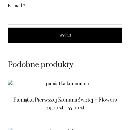
E-mail
*
Podobne produkty
Pamiątka Pierwszej Komunii Świętej – Flowers
49,00
zł
–
55,00
zł