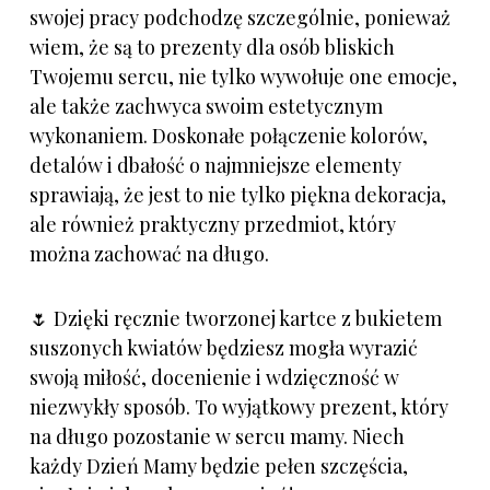
swojej pracy podchodzę szczególnie, ponieważ
wiem, że są to prezenty dla osób bliskich
Twojemu sercu, nie tylko wywołuje one emocje,
ale także zachwyca swoim estetycznym
wykonaniem. Doskonałe połączenie kolorów,
detalów i dbałość o najmniejsze elementy
sprawiają, że jest to nie tylko piękna dekoracja,
ale również praktyczny przedmiot, który
można zachować na długo.
🌷 Dzięki ręcznie tworzonej kartce z bukietem
suszonych kwiatów będziesz mogła wyrazić
swoją miłość, docenienie i wdzięczność w
niezwykły sposób. To wyjątkowy prezent, który
na długo pozostanie w sercu mamy. Niech
każdy Dzień Mamy będzie pełen szczęścia,